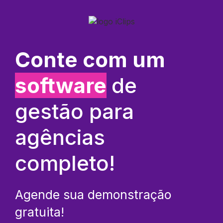
Conte com um
software
de
gestão para
agências
completo!
Agende sua demonstração
gratuita!