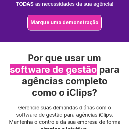
TODAS
as necessidades da sua agência!
Marque uma demonstração
Por que usar um
software de gestão
para
agências completo
como o iClips?
Gerencie suas demandas diárias com o
software de gestão para agências iClips.
Mantenha o controle da sua empresa de forma