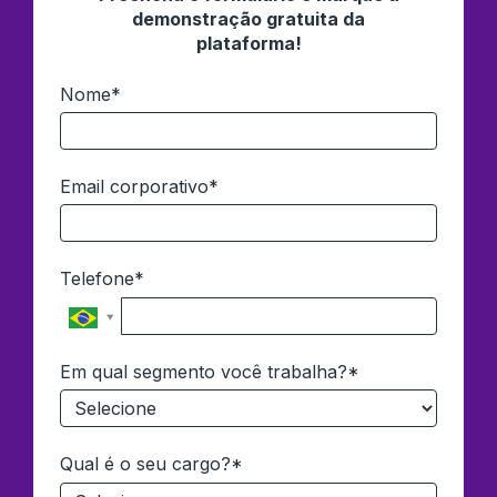
demonstração gratuita da
plataforma!
Nome*
Email corporativo*
Telefone*
Em qual segmento você trabalha?*
Qual é o seu cargo?*