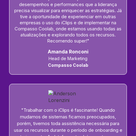
desempenhos e performances que a liderança
precisa visualizar para enriquecer as estratégias. Já
tive a oportunidade de experienciar em outras
empresas o uso do iClips e de implementar na
Compasso Coolab, onde estamos usando todas as
atualizações e explorando todos os recursos.
Recomendo super!"
Amanda Ronconi
Head de Marketing
Compasso Coolab
"Trabalhar com o iClips é fascinante! Quando
mudamos de sistemas ficamos preocupados,
porém, tivemos toda assistência necessária para
usar os recursos durante o período de onboarding e