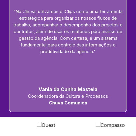
"Na Chuva, utilizamos o iClips como uma ferramenta
estratégica para organizar os nossos fluxos de
trabalho, acompanhar o desempenho dos projetos e
contratos, além de usar os relatórios para análise de
gestão da agência. Com certeza, é um sistema
fundamental para controle das informações e
produtividade da agência."
Vania da Cunha Mastela
Coordenadora da Cultura e Processos
Chuva Comunica