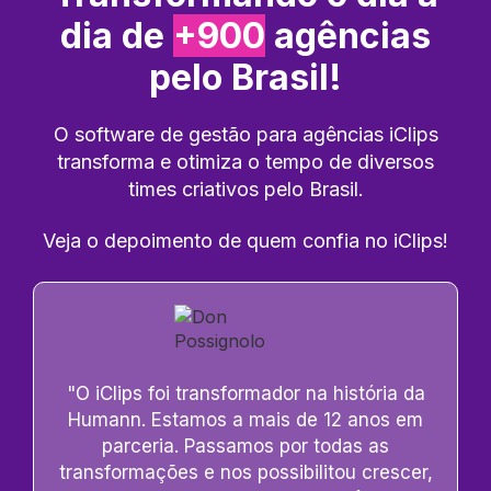
dia de
+900
agências
pelo Brasil!
O software de gestão para agências iClips
transforma e otimiza o tempo de diversos
times criativos pelo Brasil.
Veja o depoimento de quem confia no iClips!
"O iClips foi transformador na história da
Humann. Estamos a mais de 12 anos em
parceria
. Passamos por todas as
transformações e nos possibilitou crescer,