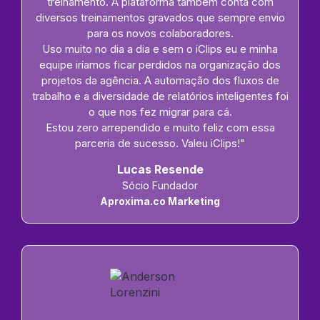
treinamento. A plataforma também conta com
diversos treinamentos gravados que sempre envio
para os novos colaboradores.
Uso muito no dia a dia e sem o iClips eu e minha
equipe iríamos ficar perdidos na organização dos
projetos da agência. A automação dos fluxos de
trabalho e a diversidade de relatórios inteligentes foi
o que nos fez migrar para cá.
Estou zero arrependido e muito feliz com essa
parceria de sucesso. Valeu iClips!"
Lucas Resende
Sócio Fundador
Aproxima.co Marketing