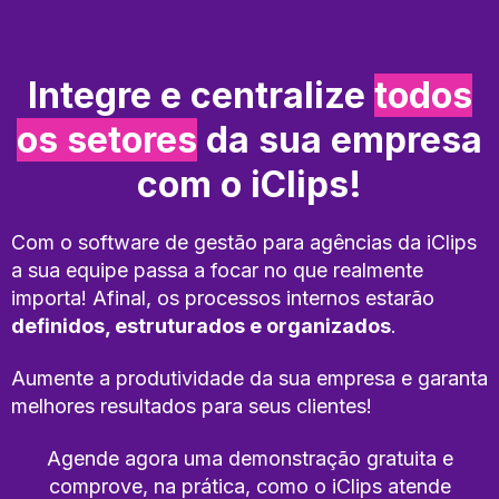
Integre e centralize
todos
os setores
da sua empresa
com o iClips!
Com o software de gestão para agências da iClips
a sua equipe passa a focar no que realmente
importa! Afinal, os processos internos estarão
definidos, estruturados e organizados
.
Aumente a produtividade da sua empresa e garanta
melhores resultados para seus clientes!
Agende agora uma demonstração gratuita e
comprove, na prática, como o iClips atende