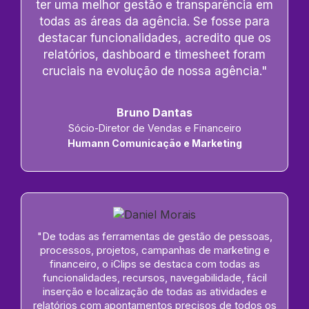
ter uma melhor gestão e transparência em
todas as áreas da agência. Se fosse para
destacar funcionalidades, acredito que os
relatórios, dashboard e timesheet foram
cruciais na evolução de nossa agência."
Bruno Dantas
Sócio-Diretor de Vendas e Financeiro
Humann Comunicação e Marketing
"De todas as ferramentas de gestão de pessoas,
processos, projetos, campanhas de marketing e
financeiro, o iClips se destaca com todas as
funcionalidades, recursos, navegabilidade, fácil
inserção e localização de todas as atividades e
relatórios com apontamentos precisos de todos os