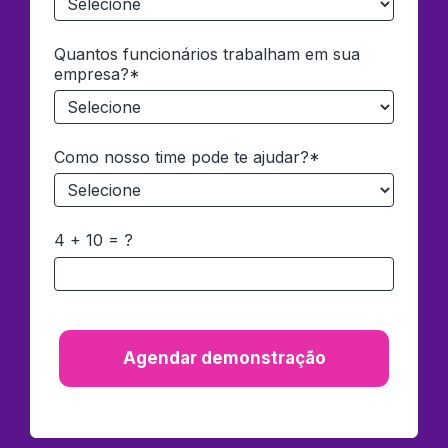
Quantos funcionários trabalham em sua
empresa?*
Como nosso time pode te ajudar?*
4 + 10 = ?
Agendar demonstração